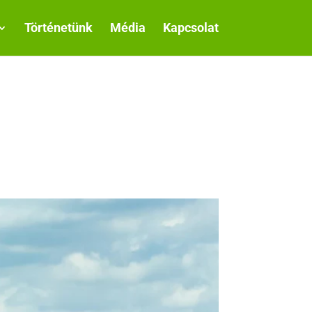
Történetünk
Média
Kapcsolat